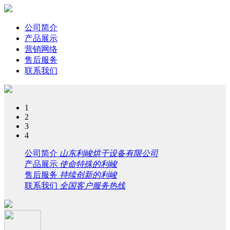
公司简介
产品展示
营销网络
售后服务
联系我们
1
2
3
4
公司简介
山东利峻烘干设备有限公司
产品展示
使命特殊的利峻
售后服务
持续创新的利峻
联系我们
全国客户服务热线