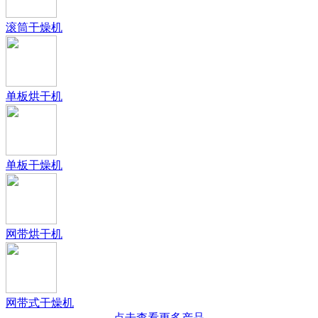
滚筒干燥机
单板烘干机
单板干燥机
网带烘干机
网带式干燥机
点击查看更多产品