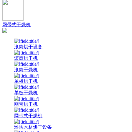
网带式干燥机
滚筒烘干设备
滚筒烘干机
滚筒干燥机
单板烘干机
单板干燥机
网带烘干机
网带式干燥机
潍坊木材烘干设备