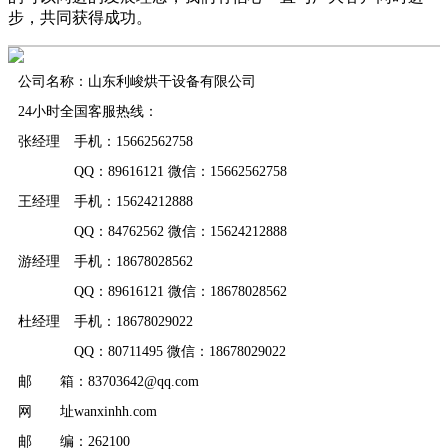
步，共同获得成功。
公司名称：山东利峻烘干设备有限公司
24小时全国客服热线：
张经理 手机：15662562758
QQ：89616121 微信：15662562758
王经理 手机：15624212888
QQ：84762562 微信：15624212888
游经理 手机：18678028562
QQ：89616121 微信：18678028562
杜经理 手机：18678029022
QQ：80711495 微信：18678029022
邮 箱：83703642@qq.com
网 址wanxinhh.com
邮 编：262100