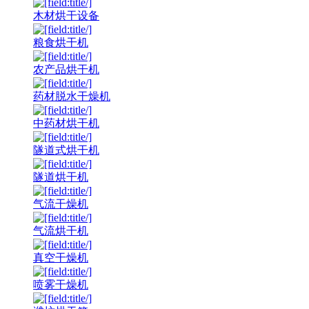
木材烘干设备
粮食烘干机
农产品烘干机
药材脱水干燥机
中药材烘干机
隧道式烘干机
隧道烘干机
气流干燥机
气流烘干机
真空干燥机
喷雾干燥机