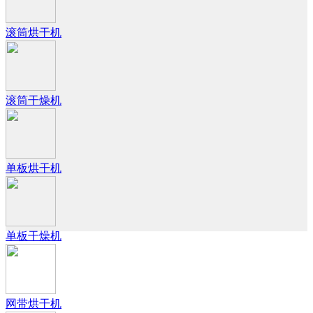
滚筒烘干机
滚筒干燥机
单板烘干机
单板干燥机
网带烘干机